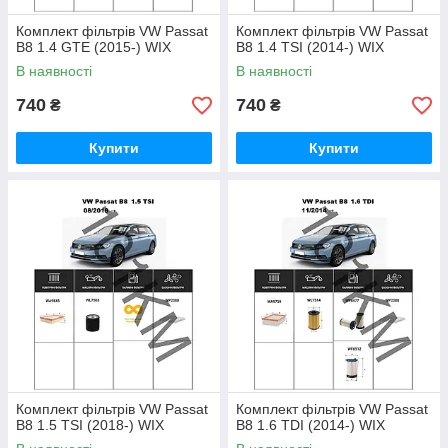
Комплект фільтрів VW Passat
Комплект фільтрів VW Passat
B8 1.4 GTE (2015-) WIX
B8 1.4 TSI (2014-) WIX
В наявності
В наявності
740
740
₴
₴
Купити
Купити
Комплект фільтрів VW Passat
Комплект фільтрів VW Passat
B8 1.5 TSI (2018-) WIX
B8 1.6 TDI (2014-) WIX