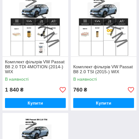
Комплект фільтрів VW Passat
B8 2.0 TDI 4MOTION (2014-)
Комплект фільтрів VW Passat
WIX
B8 2.0 TSI (2015-) WIX
В наявності
В наявності
1 840
760
₴
₴
Купити
Купити