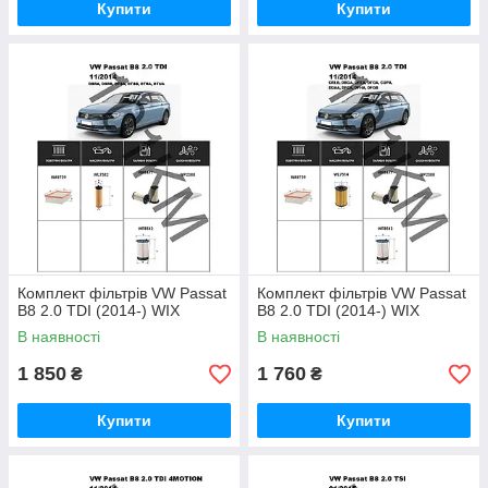
Купити
Купити
Комплект фільтрів VW Passat
Комплект фільтрів VW Passat
B8 2.0 TDI (2014-) WIX
B8 2.0 TDI (2014-) WIX
В наявності
В наявності
1 850
1 760
₴
₴
Купити
Купити