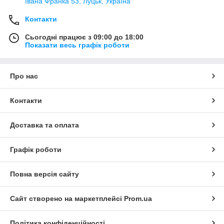
Івана Франка 53, Луцьк, Україна
Контакти
Сьогодні працює з 09:00 до 18:00
Показати весь графік роботи
Про нас
Контакти
Доставка та оплата
Графік роботи
Повна версія сайту
Сайт створено на маркетплейсі
Prom.ua
Політика конфіденційності