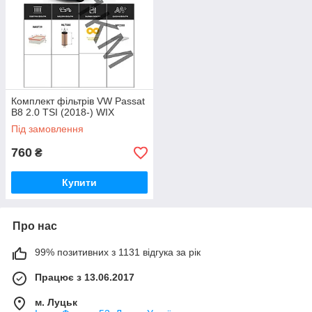
Комплект фільтрів VW Passat
B8 2.0 TSI (2018-) WIX
Під замовлення
760
₴
Купити
Про нас
99% позитивних з 1131 відгука за рік
Працює з 13.06.2017
м. Луцьк