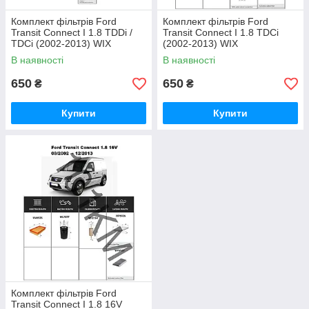
Комплект фільтрів Ford
Комплект фільтрів Ford
Transit Connect I 1.8 TDDi /
Transit Connect I 1.8 TDCi
TDCi (2002-2013) WIX
(2002-2013) WIX
В наявності
В наявності
650
650
₴
₴
Купити
Купити
Комплект фільтрів Ford
Transit Connect I 1.8 16V