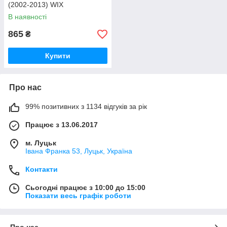
(2002-2013) WIX
В наявності
865
₴
Купити
Про нас
99% позитивних з 1134 відгуків за рік
Працює з 13.06.2017
м. Луцьк
Івана Франка 53, Луцьк, Україна
Контакти
Сьогодні працює з 10:00 до 15:00
Показати весь графік роботи