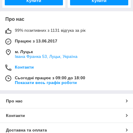
Купити
Купити
Про нас
99% позитивних з 1131 відгука за рік
Працює з 13.06.2017
м. Луцьк
Івана Франка 53, Луцьк, Україна
Контакти
Сьогодні працює з 09:00 до 18:00
Показати весь графік роботи
Про нас
Контакти
Доставка та оплата