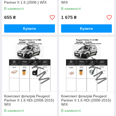
Partner II 1.6 (2008-) WIX
WIX
В наявності
В наявності
655
1 675
₴
₴
Купити
Купити
Комплект фільтрів Peugeot
Комплект фільтрів Peugeot
Partner II 1.6 HDi (2008-2015)
Partner II 1.6 HDi (2008-2015)
WIX
WIX
В наявності
В наявності