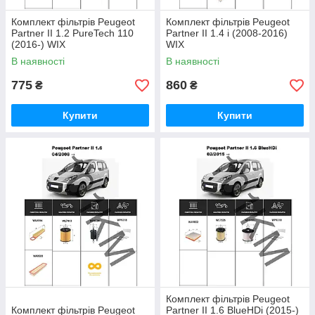
Комплект фільтрів Peugeot
Комплект фільтрів Peugeot
Partner II 1.2 PureTech 110
Partner II 1.4 i (2008-2016)
(2016-) WIX
WIX
В наявності
В наявності
775
860
₴
₴
Купити
Купити
Комплект фільтрів Peugeot
Комплект фільтрів Peugeot
Partner II 1.6 BlueHDi (2015-)