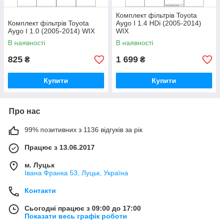
Комплект фільтрів Toyota
Комплект фільтрів Toyota
Aygo I 1.4 HDi (2005-2014)
Aygo I 1.0 (2005-2014) WIX
WIX
В наявності
В наявності
825
1 699
₴
₴
Купити
Купити
Про нас
99% позитивних з 1136 відгуків за рік
Працює з 13.06.2017
м. Луцьк
Івана Франка 53, Луцьк, Україна
Контакти
Сьогодні працює з 09:00 до 17:00
Показати весь графік роботи