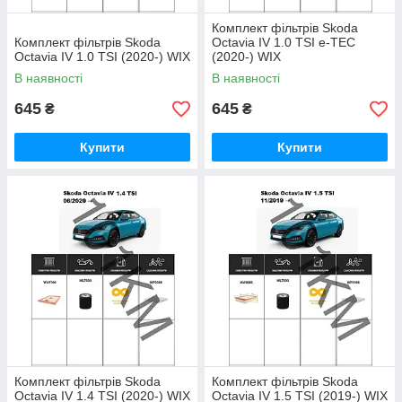
Комплект фільтрів Skoda
Комплект фільтрів Skoda
Octavia IV 1.0 TSI e-TEC
Octavia IV 1.0 TSI (2020-) WIX
(2020-) WIX
В наявності
В наявності
645
645
₴
₴
Купити
Купити
Комплект фільтрів Skoda
Комплект фільтрів Skoda
Octavia IV 1.4 TSI (2020-) WIX
Octavia IV 1.5 TSI (2019-) WIX