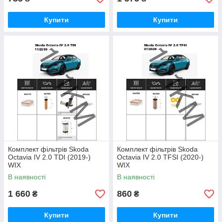
Купити
Купити
Комплект фільтрів Skoda
Комплект фільтрів Skoda
Octavia IV 2.0 TDI (2019-)
Octavia IV 2.0 TFSI (2020-)
WIX
WIX
В наявності
В наявності
1 660
860
₴
₴
Купити
Купити