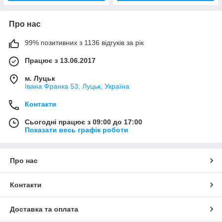
Про нас
99% позитивних з 1136 відгуків за рік
Працює з 13.06.2017
м. Луцьк
Івана Франка 53, Луцьк, Україна
Контакти
Сьогодні працює з 09:00 до 17:00
Показати весь графік роботи
Про нас
Контакти
Доставка та оплата