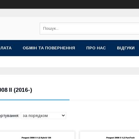
ПЛАТА
ОБМІН ТА ПОВЕРНЕННЯ
ПРО НАС
ВІДГУКИ
08 II (2016-)