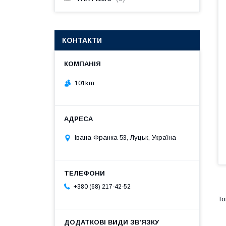
КОНТАКТИ
101km
Івана Франка 53, Луцьк, Україна
+380 (68) 217-42-52