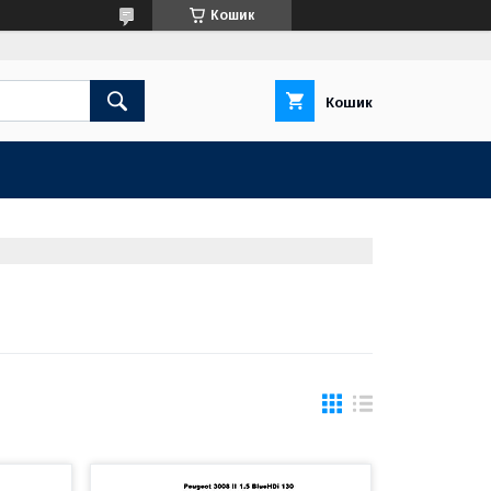
Кошик
Кошик