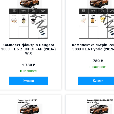
Комплект фільтрів Peugeot
Комплект фільтрів Pe
3008 II 1.6 BlueHDi FAP (2016-)
3008 II 1.6 Hybrid (2019
WIX
780 ₴
1 730 ₴
В наявності
В наявності
Купити
Купити