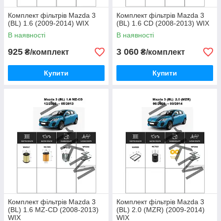
Комплект фільтрів Mazda 3
Комплект фільтрів Mazda 3
(BL) 1.6 (2009-2014) WIX
(BL) 1.6 CD (2008-2013) WIX
В наявності
В наявності
925
3 060
₴/комплект
₴/комплект
Купити
Купити
Комплект фільтрів Mazda 3
Комплект фільтрів Mazda 3
(BL) 1.6 MZ-CD (2008-2013)
(BL) 2.0 (MZR) (2009-2014)
WIX
WIX