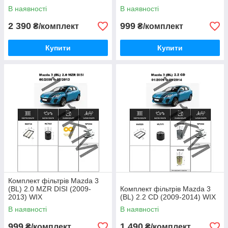
В наявності
В наявності
2 390
999
₴/комплект
₴/комплект
Купити
Купити
Комплект фільтрів Mazda 3
(BL) 2.0 MZR DISI (2009-
Комплект фільтрів Mazda 3
2013) WIX
(BL) 2.2 CD (2009-2014) WIX
В наявності
В наявності
999
1 490
₴/комплект
₴/комплект