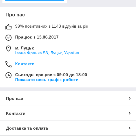
Про нас
99% позитивних з 1143 відгуків за рік
Працює з 13.06.2017
м. Луцьк
Івана Франка 53, Луцьк, Україна
Контакти
Сьогодні працює з 09:00 до 18:00
Показати весь графік роботи
Про нас
Контакти
Доставка та оплата