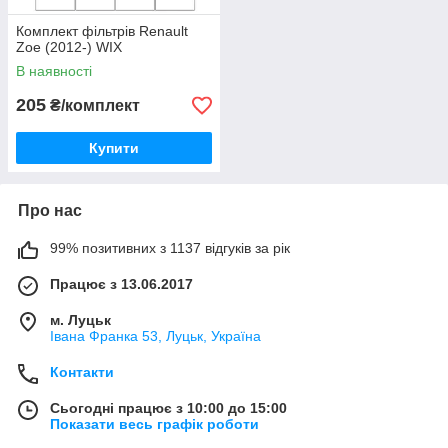
Комплект фільтрів Renault
Zoe (2012-) WIX
В наявності
205
₴/комплект
Купити
Про нас
99% позитивних з 1137 відгуків за рік
Працює з 13.06.2017
м. Луцьк
Івана Франка 53, Луцьк, Україна
Контакти
Сьогодні працює з 10:00 до 15:00
Показати весь графік роботи