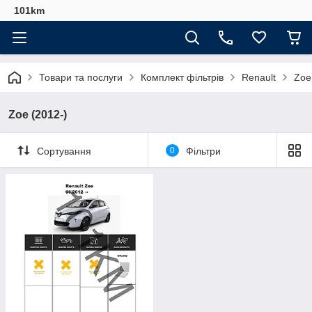
101km
Товари та послуги
Комплект фільтрів
Renault
Zoe
Zoe (2012-)
Сортування
0
Фільтри