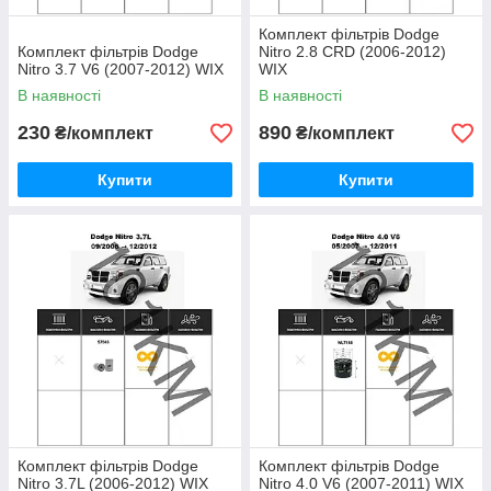
Комплект фільтрів Dodge
Комплект фільтрів Dodge
Nitro 2.8 CRD (2006-2012)
Nitro 3.7 V6 (2007-2012) WIX
WIX
В наявності
В наявності
230
890
₴/комплект
₴/комплект
Купити
Купити
Комплект фільтрів Dodge
Комплект фільтрів Dodge
Nitro 3.7L (2006-2012) WIX
Nitro 4.0 V6 (2007-2011) WIX