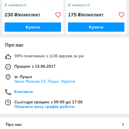
В наявності
В наявності
230
175
₴/комплект
₴/комплект
Купити
Купити
Про нас
99% позитивних з 1136 відгуків за рік
Працює з 13.06.2017
м. Луцьк
Івана Франка 53, Луцьк, Україна
Контакти
Сьогодні працює з 09:00 до 17:00
Показати весь графік роботи
Про нас