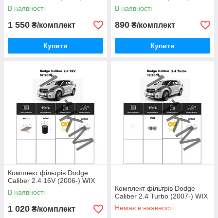
В наявності
В наявності
1 550
890
₴/комплект
₴/комплект
Купити
Купити
Комплект фільтрів Dodge
Caliber 2.4 16V (2006-) WIX
Комплект фільтрів Dodge
В наявності
Caliber 2.4 Turbo (2007-) WIX
1 020
Немає в наявності
₴/комплект