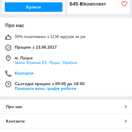
645
₴/комплект
Купити
Про нас
99% позитивних з 1136 відгуків за рік
Працює з 13.06.2017
м. Луцьк
Івана Франка 53, Луцьк, Україна
Контакти
Сьогодні працює з 09:00 до 18:00
Показати весь графік роботи
Про нас
Контакти