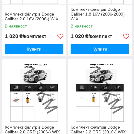
Комплект фільтрів Dodge
Комплект фільтрів Dodge
Caliber 1.8 16V (2006-2009)
Caliber 2.0 16V (2006-) WIX
WIX
В наявності
В наявності
1 020
1 020
₴/комплект
₴/комплект
Купити
Купити
Комплект фільтрів Dodge
Комплект фільтрів Dodge
Caliber 2.0 CRD (2006-) WIX
Caliber 2.2 CRD (2010-) WIX