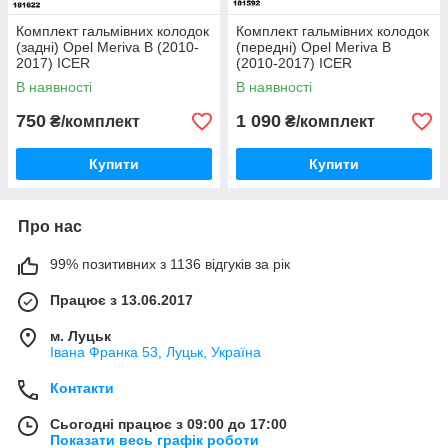
Комплект гальмівних колодок
Комплект гальмівних колодок
(задні) Opel Meriva B (2010-
(передні) Opel Meriva B
2017) ICER
(2010-2017) ICER
В наявності
В наявності
750
1 090
₴/комплект
₴/комплект
Купити
Купити
Про нас
99% позитивних з 1136 відгуків за рік
Працює з 13.06.2017
м. Луцьк
Івана Франка 53, Луцьк, Україна
Контакти
Сьогодні працює з 09:00 до 17:00
Показати весь графік роботи