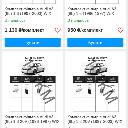
Комплект фільтрів Audi A3
Комплект фільтрів Audi A3
(8L) 1.6 (1997-2003) WIX
(8L) 1.6 (1996-1997) WIX
В наявності
В наявності
1 130
950
₴/комплект
₴/комплект
Купити
Купити
Комплект фільтрів Audi A3
Комплект фільтрів Audi A3
(8L) 1.8 20V (1996-1997) WIX
(8L) 1.8 20V (1997-2003) WIX