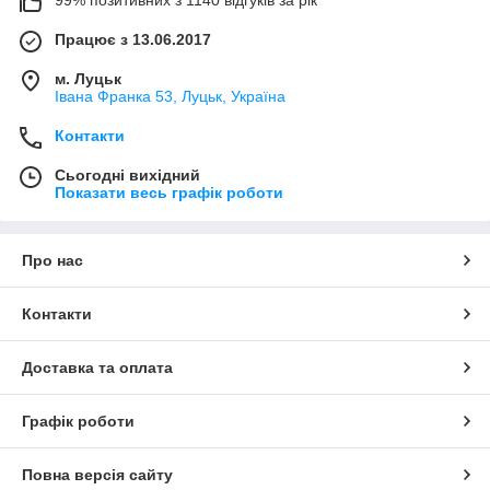
99% позитивних з 1140 відгуків за рік
Працює з 13.06.2017
м. Луцьк
Івана Франка 53, Луцьк, Україна
Контакти
Сьогодні вихідний
Показати весь графік роботи
Про нас
Контакти
Доставка та оплата
Графік роботи
Повна версія сайту