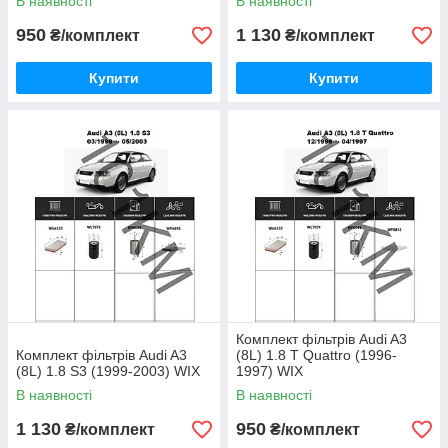
В наявності
В наявності
950
1 130
₴/комплект
₴/комплект
Купити
Купити
Комплект фільтрів Audi A3
Комплект фільтрів Audi A3
(8L) 1.8 T Quattro (1996-
(8L) 1.8 S3 (1999-2003) WIX
1997) WIX
В наявності
В наявності
1 130
950
₴/комплект
₴/комплект