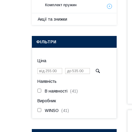
Комплект пружин
Акції та знижки
ФІЛЬТРИ
Ціна
Наявність
В наявності
41
Виробник
WINSO
41