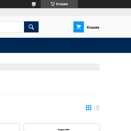
Кошик
Кошик