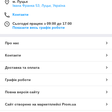
м. Луцьк
Івана Франка 53, Луцьк, Україна
Контакти
Сьогодні працює з 09:00 до 17:00
Показати весь графік роботи
Про нас
Контакти
Доставка та оплата
Графік роботи
Повна версія сайту
Сайт створено на маркетплейсі
Prom.ua