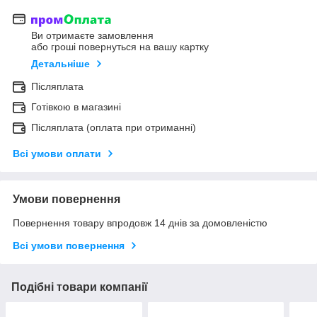
Ви отримаєте замовлення
або гроші повернуться на вашу картку
Детальніше
Післяплата
Готівкою в магазині
Післяплата (оплата при отриманні)
Всі умови оплати
Умови повернення
Повернення товару впродовж 14 днів за домовленістю
Всі умови повернення
Подібні товари компанії