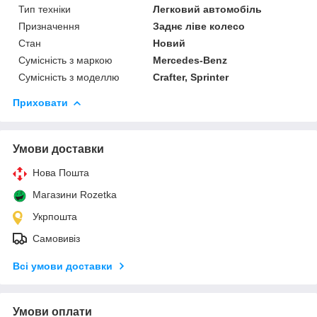
Тип техніки
Легковий автомобіль
Призначення
Заднє ліве колесо
Стан
Новий
Сумісність з маркою
Mercedes-Benz
Сумісність з моделлю
Crafter, Sprinter
Приховати
Умови доставки
Нова Пошта
Магазини Rozetka
Укрпошта
Самовивіз
Всі умови доставки
Умови оплати