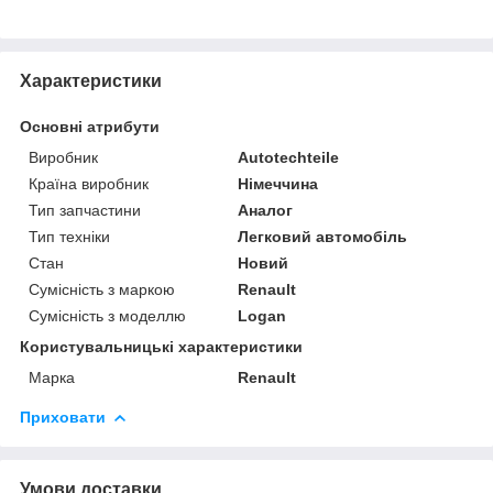
Характеристики
Основні атрибути
Виробник
Autotechteile
Країна виробник
Німеччина
Тип запчастини
Аналог
Тип техніки
Легковий автомобіль
Стан
Новий
Сумісність з маркою
Renault
Сумісність з моделлю
Logan
Користувальницькі характеристики
Марка
Renault
Приховати
Умови доставки