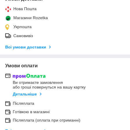
Нова Пошта
Магазини Rozetka
Укрпошта
Самовивіз
Всі умови доставки
Умови оплати
Ви отримаєте замовлення
або гроші повернуться на вашу картку
Детальніше
Післяплата
Готівкою в магазині
Післяплата (оплата при отриманні)