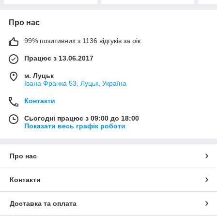
Про нас
99% позитивних з 1136 відгуків за рік
Працює з 13.06.2017
м. Луцьк
Івана Франка 53, Луцьк, Україна
Контакти
Сьогодні працює з 09:00 до 18:00
Показати весь графік роботи
Про нас
Контакти
Доставка та оплата