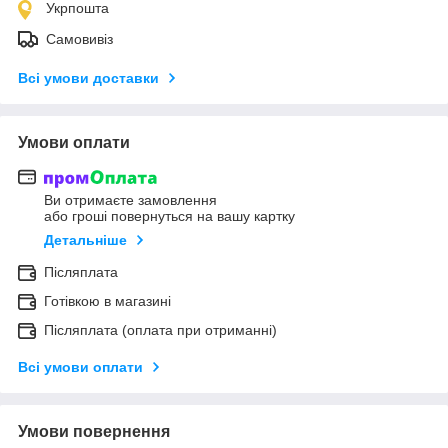
Укрпошта
Самовивіз
Всі умови доставки
Умови оплати
Ви отримаєте замовлення
або гроші повернуться на вашу картку
Детальніше
Післяплата
Готівкою в магазині
Післяплата (оплата при отриманні)
Всі умови оплати
Умови повернення