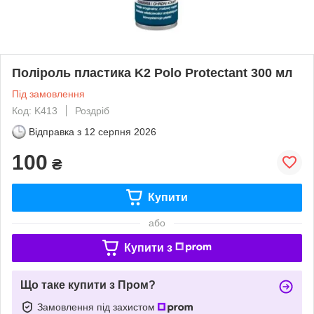
Поліроль пластика K2 Polo Protectant 300 мл
Під замовлення
Код: K413
Роздріб
Відправка з
12 серпня 2026
100
₴
Купити
або
Купити з
Що таке купити з Пром?
Замовлення під захистом