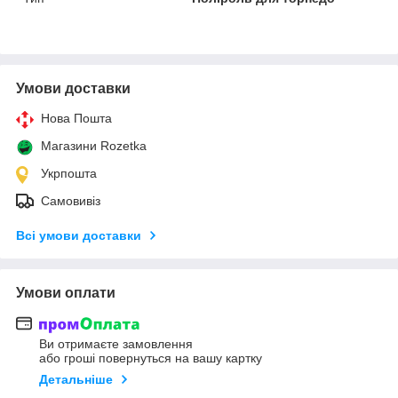
Умови доставки
Нова Пошта
Магазини Rozetka
Укрпошта
Самовивіз
Всі умови доставки
Умови оплати
Ви отримаєте замовлення
або гроші повернуться на вашу картку
Детальніше