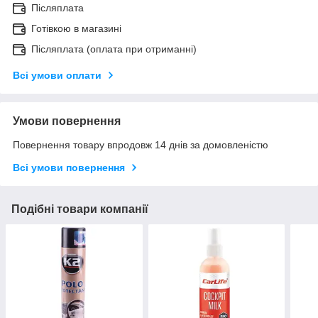
Післяплата
Готівкою в магазині
Післяплата (оплата при отриманні)
Всі умови оплати
Умови повернення
Повернення товару впродовж 14 днів за домовленістю
Всі умови повернення
Подібні товари компанії