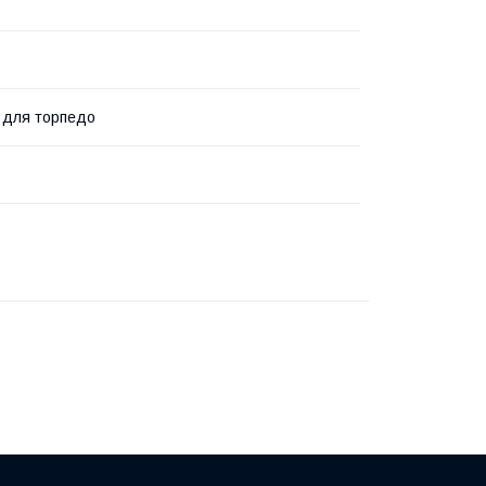
 для торпедо