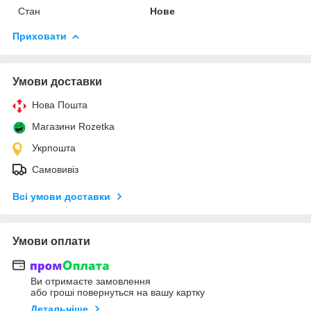
Стан
Нове
Приховати
Умови доставки
Нова Пошта
Магазини Rozetka
Укрпошта
Самовивіз
Всі умови доставки
Умови оплати
Ви отримаєте замовлення
або гроші повернуться на вашу картку
Детальніше