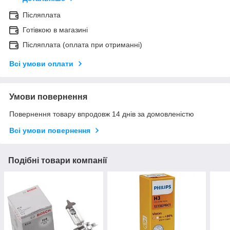
Післяплата
Готівкою в магазині
Післяплата (оплата при отриманні)
Всі умови оплати
Умови повернення
Повернення товару впродовж 14 днів за домовленістю
Всі умови повернення
Подібні товари компанії