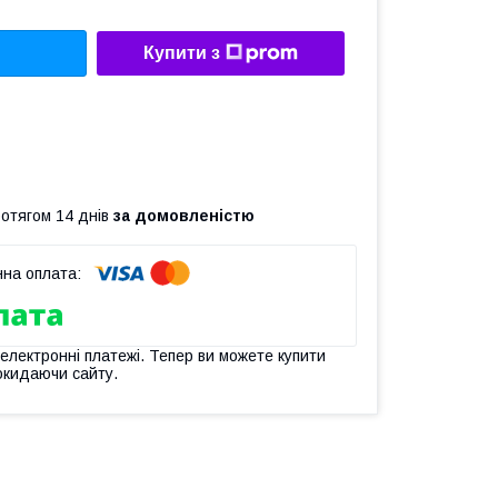
Купити з
ротягом 14 днів
за домовленістю
 електронні платежі. Тепер ви можете купити
окидаючи сайту.