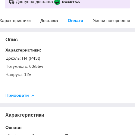
Доступна доставка
Характеристики
Доставка
Оплата
Умови повернення
Опис
Характеристики:
Цоколь: Н4 (P43t)
Потужність: 60/55w
Напруга: 12v
Приховати
Характеристики
Основні