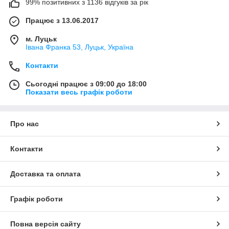
99% позитивних з 1136 відгуків за рік
Працює з 13.06.2017
м. Луцьк
Івана Франка 53, Луцьк, Україна
Контакти
Сьогодні працює з 09:00 до 18:00
Показати весь графік роботи
Про нас
Контакти
Доставка та оплата
Графік роботи
Повна версія сайту