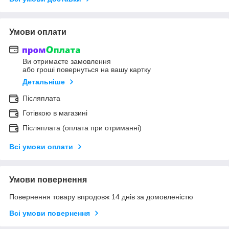
Умови оплати
Ви отримаєте замовлення
або гроші повернуться на вашу картку
Детальніше
Післяплата
Готівкою в магазині
Післяплата (оплата при отриманні)
Всі умови оплати
Умови повернення
Повернення товару впродовж 14 днів за домовленістю
Всі умови повернення