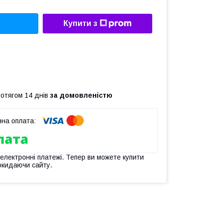
Купити з
ротягом 14 днів
за домовленістю
 електронні платежі. Тепер ви можете купити
окидаючи сайту.