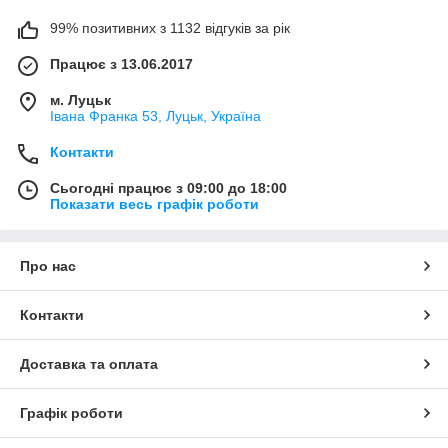
99% позитивних з 1132 відгуків за рік
Працює з 13.06.2017
м. Луцьк
Івана Франка 53, Луцьк, Україна
Контакти
Сьогодні працює з 09:00 до 18:00
Показати весь графік роботи
Про нас
Контакти
Доставка та оплата
Графік роботи