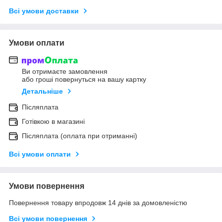
Всі умови доставки
Умови оплати
Ви отримаєте замовлення
або гроші повернуться на вашу картку
Детальніше
Післяплата
Готівкою в магазині
Післяплата (оплата при отриманні)
Всі умови оплати
Умови повернення
Повернення товару впродовж 14 днів за домовленістю
Всі умови повернення