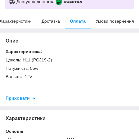
Доступна доставка
Характеристики
Доставка
Оплата
Умови повернення
Опис
Характеристика:
Цоколь: Н11 (PGJ19-2)
Потужність: 55w
Вольтаж: 12v
Приховати
Характеристики
Основні