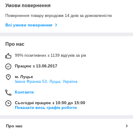
Умови повернення
Повернення товару впродовж 14 днів за домовленістю
Всі умови повернення
Про нас
99% позитивних з 1139 відгуків за рік
Працює з 13.06.2017
м. Луцьк
Івана Франка 53, Луцьк, Україна
Контакти
Сьогодні працює з 10:00 до 15:00
Показати весь графік роботи
Про нас