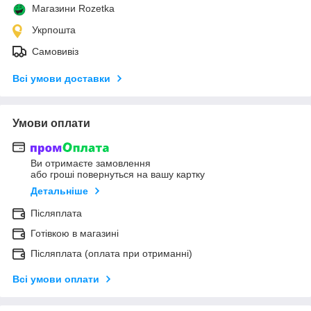
Магазини Rozetka
Укрпошта
Самовивіз
Всі умови доставки
Умови оплати
Ви отримаєте замовлення
або гроші повернуться на вашу картку
Детальніше
Післяплата
Готівкою в магазині
Післяплата (оплата при отриманні)
Всі умови оплати