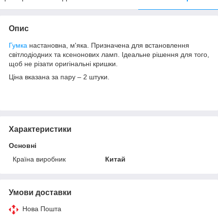
Опис
Гумка
настановна, м'яка. Призначена для встановлення
світлодіодних та ксенонових ламп. Ідеальне рішення для того,
щоб не різати оригінальні кришки.
Ціна вказана за пару – 2 штуки.
Характеристики
Основні
Країна виробник
Китай
Умови доставки
Нова Пошта