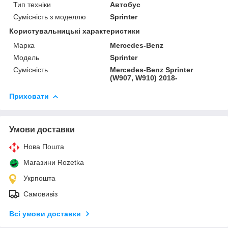
Тип техніки
Автобус
Сумісність з моделлю
Sprinter
Користувальницькі характеристики
Марка
Mercedes-Benz
Модель
Sprinter
Сумісність
Mercedes-Benz Sprinter
(W907, W910) 2018-
Приховати
Умови доставки
Нова Пошта
Магазини Rozetka
Укрпошта
Самовивіз
Всі умови доставки