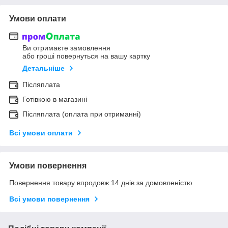
Умови оплати
Ви отримаєте замовлення
або гроші повернуться на вашу картку
Детальніше
Післяплата
Готівкою в магазині
Післяплата (оплата при отриманні)
Всі умови оплати
Умови повернення
Повернення товару впродовж 14 днів за домовленістю
Всі умови повернення