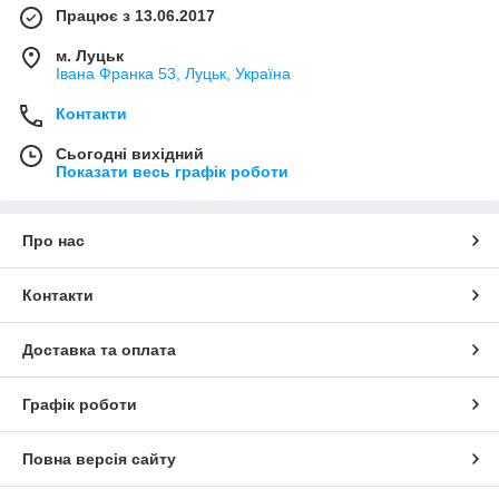
Працює з 13.06.2017
м. Луцьк
Івана Франка 53, Луцьк, Україна
Контакти
Сьогодні вихідний
Показати весь графік роботи
Про нас
Контакти
Доставка та оплата
Графік роботи
Повна версія сайту