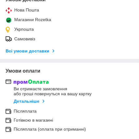
Нова Пошта
Магазини Rozetka
Укрпошта
Самовивіз
Всі умови доставки
Умови оплати
Ви отримаєте замовлення
або гроші повернуться на вашу картку
Детальніше
Післяплата
Готівкою в магазині
Післяплата (оплата при отриманні)