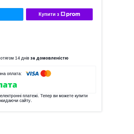
Купити з
ротягом 14 днів
за домовленістю
 електронні платежі. Тепер ви можете купити
окидаючи сайту.