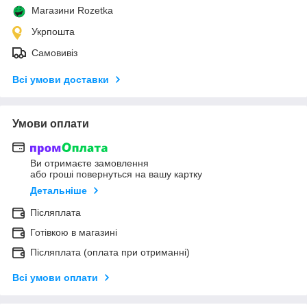
Магазини Rozetka
Укрпошта
Самовивіз
Всі умови доставки
Умови оплати
Ви отримаєте замовлення
або гроші повернуться на вашу картку
Детальніше
Післяплата
Готівкою в магазині
Післяплата (оплата при отриманні)
Всі умови оплати