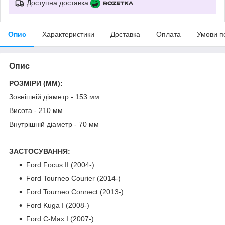
Доступна доставка
Опис
Характеристики
Доставка
Оплата
Умови п
Опис
РОЗМІРИ (MM):
Зовнішній діаметр - 153 мм
Висота - 210 мм
Внутрішній діаметр - 70 мм
ЗАСТОСУВАННЯ:
Ford Focus II (2004-)
Ford Tourneo Courier
(2014-)
Ford Tourneo Connect (2013-)
Ford Kuga I (2008-)
Ford C-Max I (2007-)