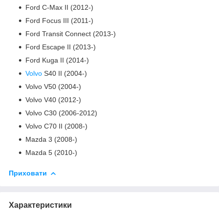
Ford C-Max II (2012-)
Ford Focus III (2011-)
Ford Transit Connect (2013-)
Ford Escape II (2013-)
Ford Kuga II (2014-)
Volvo
S40 II (2004-)
Volvo V50 (2004-)
Volvo V40 (2012-)
Volvo C30 (2006-2012)
Volvo C70 II (2008-)
Mazda 3 (2008-)
Mazda 5 (2010-)
Приховати
Характеристики