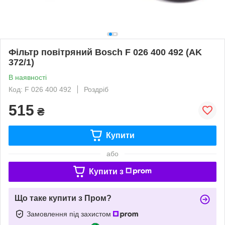
Фільтр повітряний Bosch F 026 400 492 (AK
372/1)
В наявності
Код: F 026 400 492
Роздріб
515
₴
Купити
або
Купити з
Що таке купити з Пром?
Замовлення під захистом