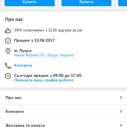
Купити
Купити
Про нас
99% позитивних з 1136 відгуків за рік
Працює з 13.06.2017
м. Луцьк
Івана Франка 53, Луцьк, Україна
Контакти
Сьогодні працює з 09:00 до 17:00
Показати весь графік роботи
Про нас
Контакти
Доставка та оплата