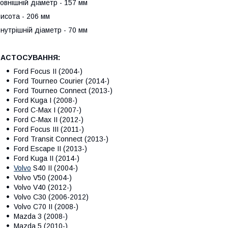
овнішній діаметр - 157 мм
исота - 206 мм
нутрішній діаметр - 70 мм
ЗАСТОСУВАННЯ:
Ford Focus II (2004-)
Ford Tourneo Courier
(2014-)
Ford Tourneo Connect (2013-)
Ford Kuga I (2008-)
Ford C-Max I (2007-)
Ford C-Max II (2012-)
Ford Focus III (2011-)
Ford Transit Connect (2013-)
Ford Escape II (2013-)
Ford Kuga II (2014-)
Volvo
S40 II (2004-)
Volvo V50 (2004-)
Volvo V40 (2012-)
Volvo C30 (2006-2012)
Volvo C70 II (2008-)
Mazda 3 (2008-)
Mazda 5 (2010-)