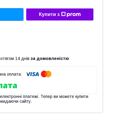
Купити з
ротягом 14 днів
за домовленістю
 електронні платежі. Тепер ви можете купити
окидаючи сайту.