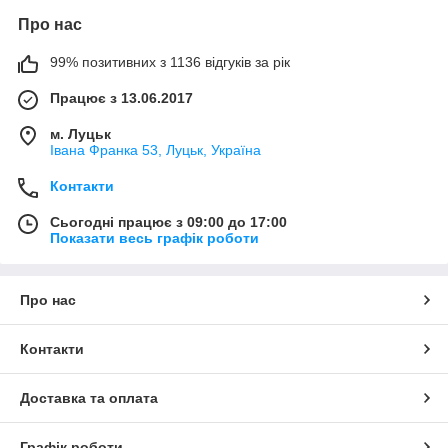
Про нас
99% позитивних з 1136 відгуків за рік
Працює з 13.06.2017
м. Луцьк
Івана Франка 53, Луцьк, Україна
Контакти
Сьогодні працює з 09:00 до 17:00
Показати весь графік роботи
Про нас
Контакти
Доставка та оплата
Графік роботи