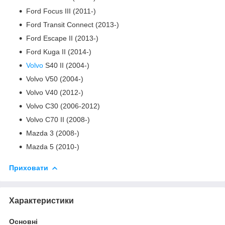
Ford Focus III (2011-)
Ford Transit Connect (2013-)
Ford Escape II (2013-)
Ford Kuga II (2014-)
Volvo
S40 II (2004-)
Volvo V50 (2004-)
Volvo V40 (2012-)
Volvo C30 (2006-2012)
Volvo C70 II (2008-)
Mazda 3 (2008-)
Mazda 5 (2010-)
Приховати
Характеристики
Основні