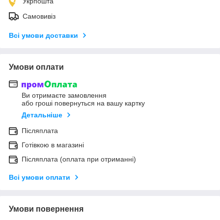
Укрпошта
Самовивіз
Всі умови доставки
Умови оплати
Ви отримаєте замовлення
або гроші повернуться на вашу картку
Детальніше
Післяплата
Готівкою в магазині
Післяплата (оплата при отриманні)
Всі умови оплати
Умови повернення