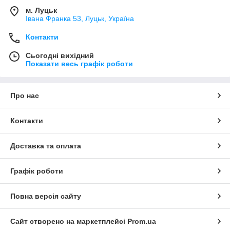
м. Луцьк
Івана Франка 53, Луцьк, Україна
Контакти
Сьогодні вихідний
Показати весь графік роботи
Про нас
Контакти
Доставка та оплата
Графік роботи
Повна версія сайту
Сайт створено на маркетплейсі
Prom.ua