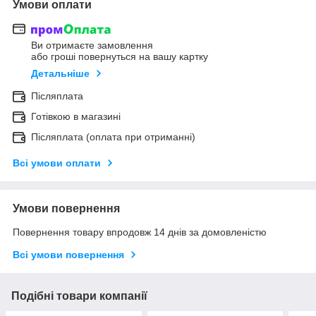
Умови оплати
Ви отримаєте замовлення
або гроші повернуться на вашу картку
Детальніше
Післяплата
Готівкою в магазині
Післяплата (оплата при отриманні)
Всі умови оплати
Умови повернення
Повернення товару впродовж 14 днів за домовленістю
Всі умови повернення
Подібні товари компанії