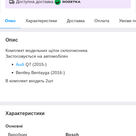
Доступна доставка
Опис
Характеристики
Доставка
Оплата
Умови п
Опис
Комплект модельних щіток склоочисника
Застосовується на автомобілях
Audi
Q7 (2015-)
Bentley Bentayga (2016-)
В комплект входить 2шт
Характеристики
Основні
Виробник
Bosch