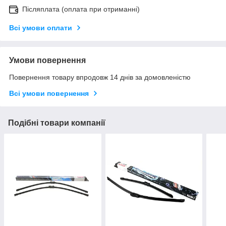
Післяплата (оплата при отриманні)
Всі умови оплати
Умови повернення
Повернення товару впродовж 14 днів за домовленістю
Всі умови повернення
Подібні товари компанії