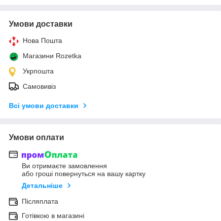
Умови доставки
Нова Пошта
Магазини Rozetka
Укрпошта
Самовивіз
Всі умови доставки
Умови оплати
Ви отримаєте замовлення
або гроші повернуться на вашу картку
Детальніше
Післяплата
Готівкою в магазині