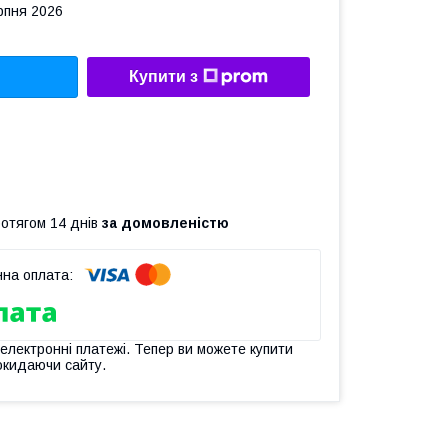
рпня 2026
Купити з
ротягом 14 днів
за домовленістю
 електронні платежі. Тепер ви можете купити
окидаючи сайту.