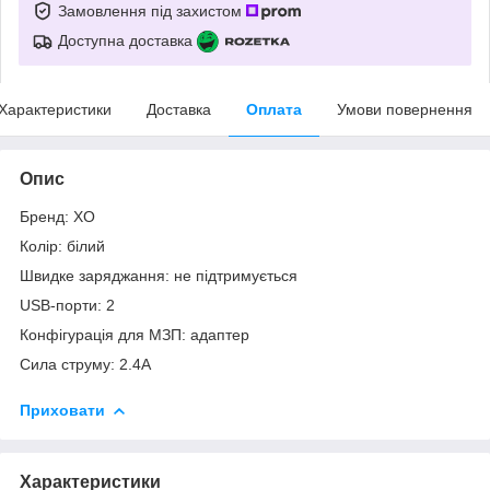
Замовлення під захистом
Доступна доставка
Характеристики
Доставка
Оплата
Умови повернення
Опис
Бренд: XO
Колір: білий
Швидке заряджання: не підтримується
USB-порти: 2
Конфігурація для МЗП: адаптер
Сила струму: 2.4А
Приховати
Характеристики