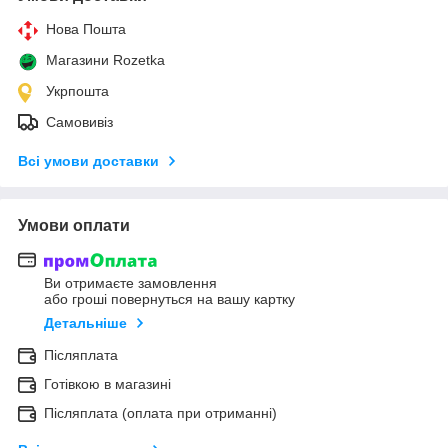
Нова Пошта
Магазини Rozetka
Укрпошта
Самовивіз
Всі умови доставки
Умови оплати
Ви отримаєте замовлення
або гроші повернуться на вашу картку
Детальніше
Післяплата
Готівкою в магазині
Післяплата (оплата при отриманні)