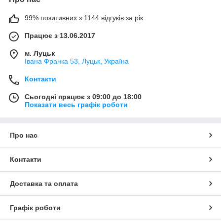
99% позитивних з 1144 відгуків за рік
Працює з 13.06.2017
м. Луцьк
Івана Франка 53, Луцьк, Україна
Контакти
Сьогодні працює з 09:00 до 18:00
Показати весь графік роботи
Про нас
Контакти
Доставка та оплата
Графік роботи