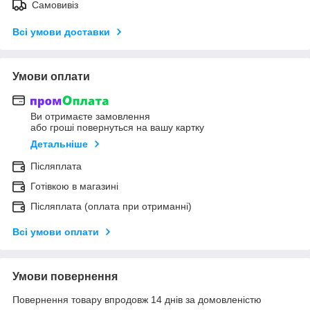
Самовивіз
Всі умови доставки
Умови оплати
Ви отримаєте замовлення
або гроші повернуться на вашу картку
Детальніше
Післяплата
Готівкою в магазині
Післяплата (оплата при отриманні)
Всі умови оплати
Умови повернення
Повернення товару впродовж 14 днів за домовленістю