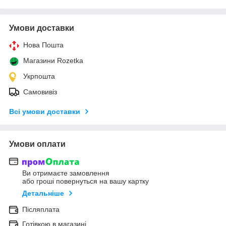
Умови доставки
Нова Пошта
Магазини Rozetka
Укрпошта
Самовивіз
Всі умови доставки
Умови оплати
Ви отримаєте замовлення
або гроші повернуться на вашу картку
Детальніше
Післяплата
Готівкою в магазині