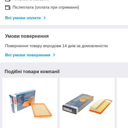
Післяплата (оплата при отриманні)
Всі умови оплати
Умови повернення
Повернення товару впродовж 14 днів за домовленістю
Всі умови повернення
Подібні товари компанії