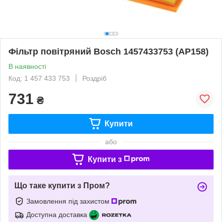
Фільтр повітряний Bosch 1457433753 (AP158)
В наявності
Код: 1 457 433 753
Роздріб
731
₴
Купити
або
Купити з
Що таке купити з Пром?
Замовлення під захистом
Доступна доставка