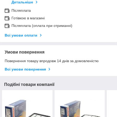
Детальніше
Післяплата
Готівкою в магазині
Післяплата (оплата при отриманні)
Всі умови оплати
Умови повернення
Повернення товару впродовж 14 днів за домовленістю
Всі умови повернення
Подібні товари компанії