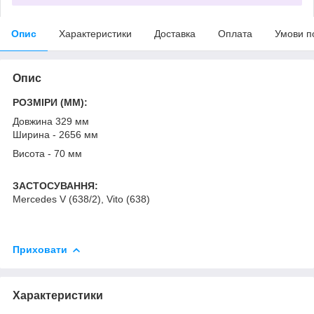
Опис
Характеристики
Доставка
Оплата
Умови п
Опис
РОЗМІРИ (MM):
Довжина 329 мм
Ширина - 2656 мм
Висота - 70 мм
ЗАСТОСУВАННЯ:
Mercedes V (638/2), Vito (638)
Приховати
Характеристики