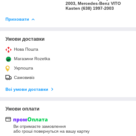
2003, Mercedes-Benz VITO
Kasten (638) 1997-2003
Приховати
Умови доставки
Нова Пошта
Магазини Rozetka
Укрпошта
Самовивіз
Всі умови доставки
Умови оплати
Ви отримаєте замовлення
або гроші повернуться на вашу картку