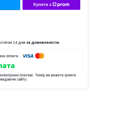
Купити з
ротягом 14 днів
за домовленістю
 електронні платежі. Тепер ви можете купити
окидаючи сайту.