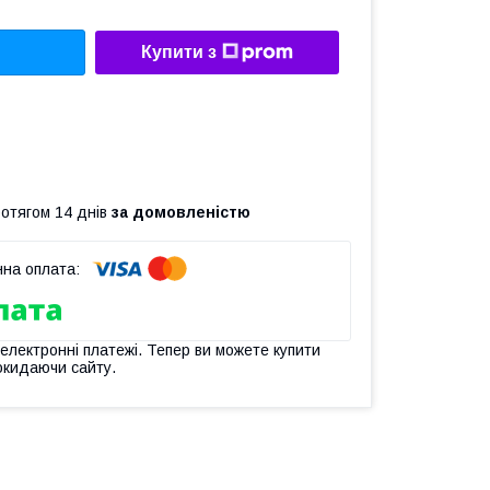
Купити з
ротягом 14 днів
за домовленістю
 електронні платежі. Тепер ви можете купити
окидаючи сайту.