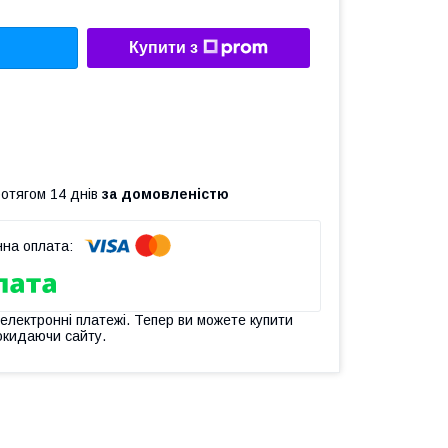
Купити з
ротягом 14 днів
за домовленістю
 електронні платежі. Тепер ви можете купити
окидаючи сайту.