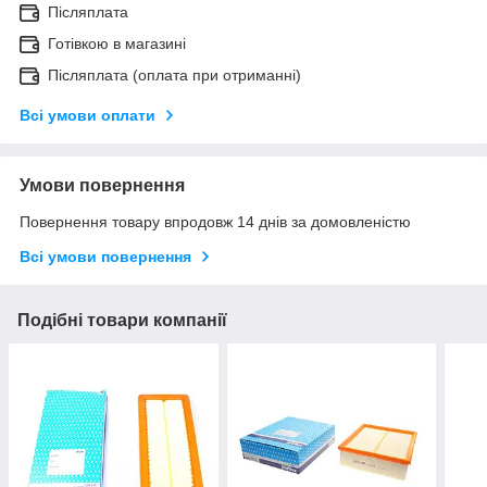
Післяплата
Готівкою в магазині
Післяплата (оплата при отриманні)
Всі умови оплати
Умови повернення
Повернення товару впродовж 14 днів за домовленістю
Всі умови повернення
Подібні товари компанії