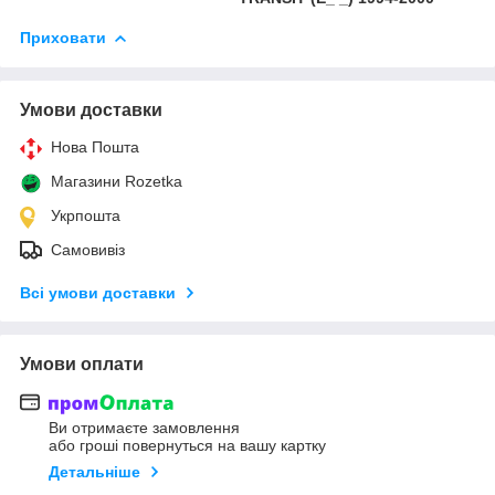
Приховати
Умови доставки
Нова Пошта
Магазини Rozetka
Укрпошта
Самовивіз
Всі умови доставки
Умови оплати
Ви отримаєте замовлення
або гроші повернуться на вашу картку
Детальніше