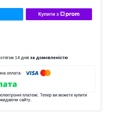
Купити з
ротягом 14 днів
за домовленістю
 електронні платежі. Тепер ви можете купити
окидаючи сайту.