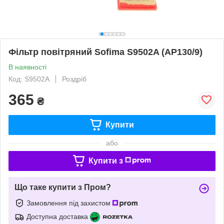
Фільтр повітряний Sofima S9502A (AP130/9)
В наявності
Код: S9502A
Роздріб
365
₴
Купити
або
Купити з
Що таке купити з Пром?
Замовлення під захистом
Доступна доставка