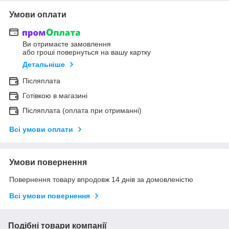
Умови оплати
Ви отримаєте замовлення
або гроші повернуться на вашу картку
Детальніше
Післяплата
Готівкою в магазині
Післяплата (оплата при отриманні)
Всі умови оплати
Умови повернення
Повернення товару впродовж 14 днів за домовленістю
Всі умови повернення
Подібні товари компанії