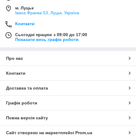
м. Луцьк
Івана Франка 53, Луцьк, Україна
Контакти
Сьогодні працює з 09:00 до 17:00
Показати весь графік роботи
Про нас
Контакти
Доставка та оплата
Графік роботи
Повна версія сайту
Сайт створено на маркетплейсі
Prom.ua