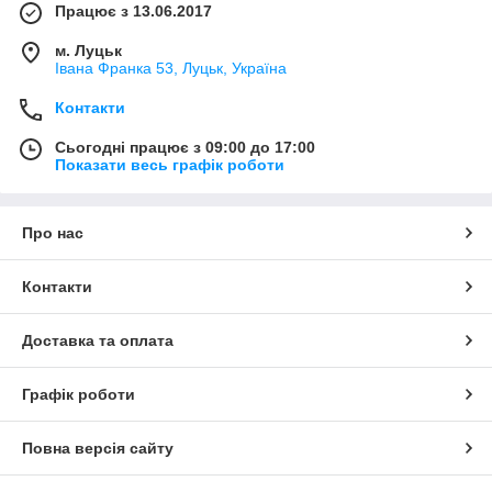
Працює з 13.06.2017
м. Луцьк
Івана Франка 53, Луцьк, Україна
Контакти
Сьогодні працює з 09:00 до 17:00
Показати весь графік роботи
Про нас
Контакти
Доставка та оплата
Графік роботи
Повна версія сайту