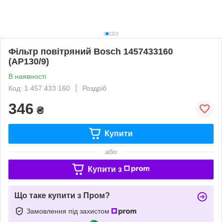
Фільтр повітряний Bosch 1457433160
(AP130/9)
В наявності
Код: 1 457 433 160
Роздріб
346
₴
Купити
або
Купити з
Що таке купити з Пром?
Замовлення під захистом