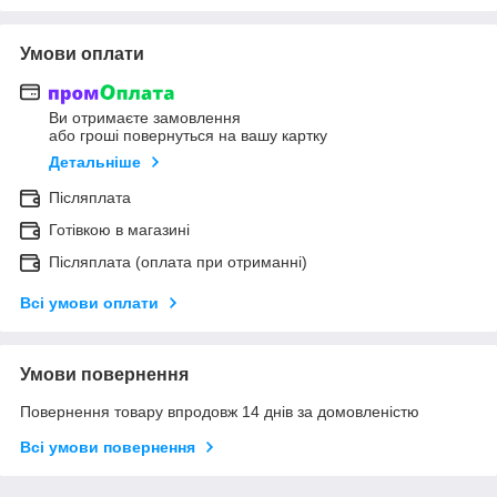
Умови оплати
Ви отримаєте замовлення
або гроші повернуться на вашу картку
Детальніше
Післяплата
Готівкою в магазині
Післяплата (оплата при отриманні)
Всі умови оплати
Умови повернення
Повернення товару впродовж 14 днів за домовленістю
Всі умови повернення