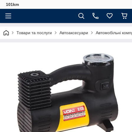
101km
Товари та послуги
Автоаксесуари
Автомобільні ком