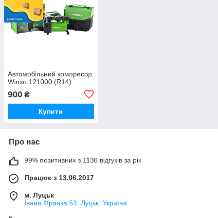
Автомобільний компресор
Winso 121000 (R14)
900
₴
Купити
Про нас
99% позитивних з 1136 відгуків за рік
Працює з 13.06.2017
м. Луцьк
Івана Франка 53, Луцьк, Україна