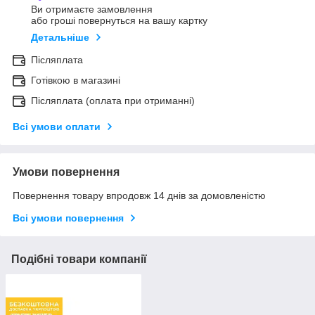
Ви отримаєте замовлення
або гроші повернуться на вашу картку
Детальніше
Післяплата
Готівкою в магазині
Післяплата (оплата при отриманні)
Всі умови оплати
Умови повернення
Повернення товару впродовж 14 днів за домовленістю
Всі умови повернення
Подібні товари компанії