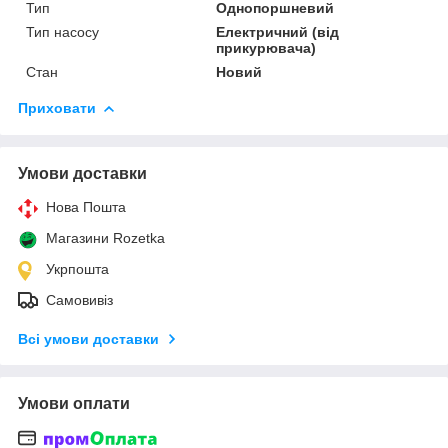
Тип
Однопоршневий
Тип насосу
Електричний (від
прикурювача)
Стан
Новий
Приховати
Умови доставки
Нова Пошта
Магазини Rozetka
Укрпошта
Самовивіз
Всі умови доставки
Умови оплати