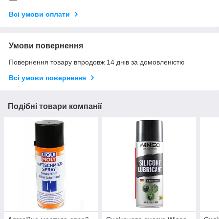
Всі умови оплати
Умови повернення
Повернення товару впродовж 14 днів за домовленістю
Всі умови повернення
Подібні товари компанії