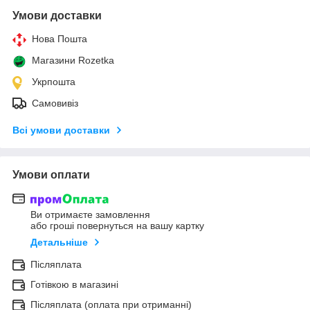
Умови доставки
Нова Пошта
Магазини Rozetka
Укрпошта
Самовивіз
Всі умови доставки
Умови оплати
Ви отримаєте замовлення
або гроші повернуться на вашу картку
Детальніше
Післяплата
Готівкою в магазині
Післяплата (оплата при отриманні)