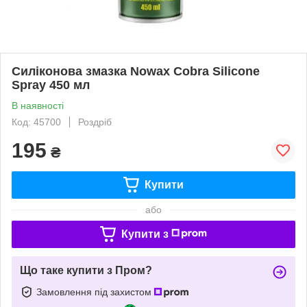
Силіконова змазка Nowax Cobra Silicone
Spray 450 мл
В наявності
Код: 45700
Роздріб
195
₴
Купити
або
Купити з
Що таке купити з Пром?
Замовлення під захистом