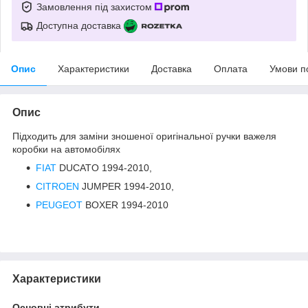
Замовлення під захистом
Доступна доставка
Опис
Характеристики
Доставка
Оплата
Умови п
Опис
Підходить для заміни зношеної оригінальної ручки важеля
коробки на автомобілях
FIAT
DUCATO 1994-2010,
CITROEN
JUMPER 1994-2010,
PEUGEOT
BOXER 1994-2010
Характеристики
Основні атрибути