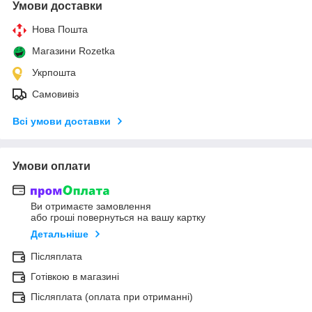
Умови доставки
Нова Пошта
Магазини Rozetka
Укрпошта
Самовивіз
Всі умови доставки
Умови оплати
Ви отримаєте замовлення
або гроші повернуться на вашу картку
Детальніше
Післяплата
Готівкою в магазині
Післяплата (оплата при отриманні)