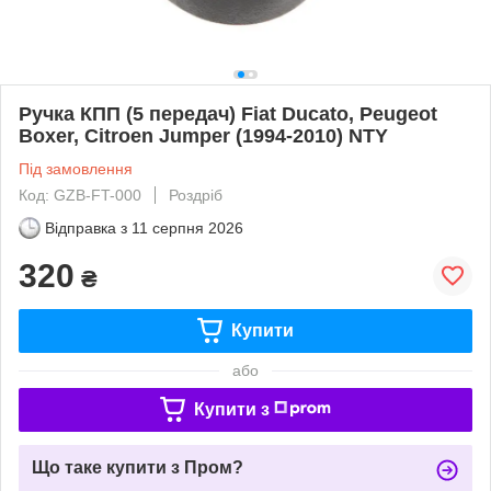
Ручка КПП (5 передач) Fiat Ducato, Peugeot
Boxer, Citroen Jumper (1994-2010) NTY
Під замовлення
Код: GZB-FT-000
Роздріб
Відправка з
11 серпня 2026
320
₴
Купити
або
Купити з
Що таке купити з Пром?