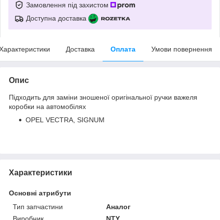
Замовлення під захистом
Доступна доставка
Характеристики
Доставка
Оплата
Умови повернення
Опис
Підходить для заміни зношеної оригінальної ручки важеля
коробки на автомобілях
OPEL VECTRA, SIGNUM
Характеристики
Основні атрибути
Тип запчастини
Аналог
Виробник
NTY