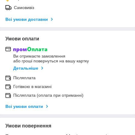
Самовивіз
Всі умови доставки
Умови оплати
Ви отримаєте замовлення
або гроші повернуться на вашу картку
Детальніше
Післяплата
Готівкою в магазині
Післяплата (оплата при отриманні)
Всі умови оплати
Умови повернення