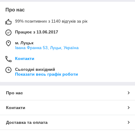
Про нас
99% позитивних з 1140 відгуків за рік
Працює з 13.06.2017
м. Луцьк
Івана Франка 53, Луцьк, Україна
Контакти
Сьогодні вихідний
Показати весь графік роботи
Про нас
Контакти
Доставка та оплата