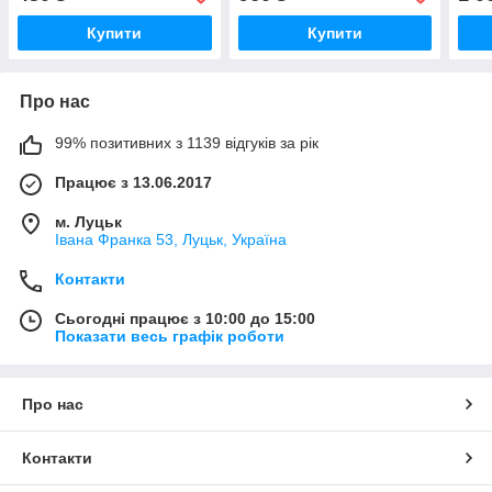
Купити
Купити
Про нас
99% позитивних з 1139 відгуків за рік
Працює з 13.06.2017
м. Луцьк
Івана Франка 53, Луцьк, Україна
Контакти
Сьогодні працює з 10:00 до 15:00
Показати весь графік роботи
Про нас
Контакти