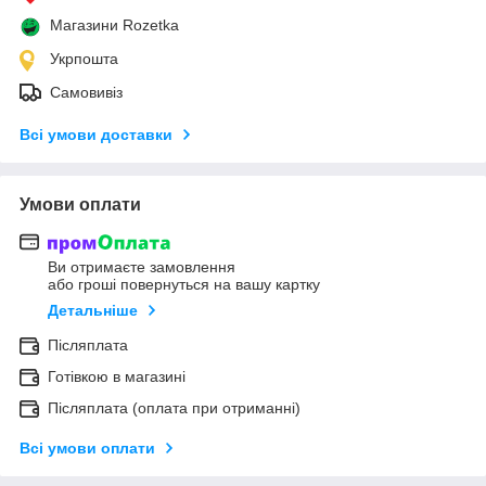
Магазини Rozetka
Укрпошта
Самовивіз
Всі умови доставки
Умови оплати
Ви отримаєте замовлення
або гроші повернуться на вашу картку
Детальніше
Післяплата
Готівкою в магазині
Післяплата (оплата при отриманні)
Всі умови оплати