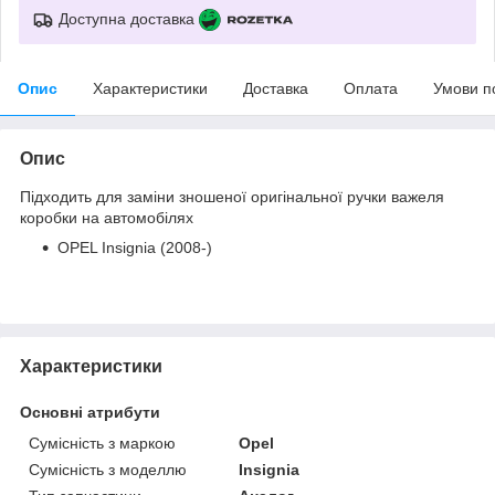
Доступна доставка
Опис
Характеристики
Доставка
Оплата
Умови п
Опис
Підходить для заміни зношеної оригінальної ручки важеля
коробки на автомобілях
OPEL Insignia (2008-)
Характеристики
Основні атрибути
Сумісність з маркою
Opel
Сумісність з моделлю
Insignia