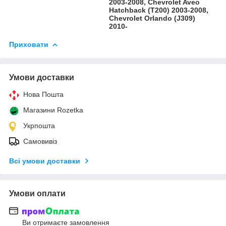
2003-2008, Chevrolet Aveo
Hatchback (T200) 2003-2008,
Chevrolet Orlando (J309)
2010-
Приховати
Умови доставки
Нова Пошта
Магазини Rozetka
Укрпошта
Самовивіз
Всі умови доставки
Умови оплати
Ви отримаєте замовлення