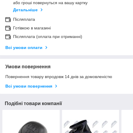
або гроші повернуться на вашу картку
Детальніше
Післяплата
Готівкою в магазині
Післяплата (оплата при отриманні)
Всі умови оплати
Умови повернення
Повернення товару впродовж 14 днів за домовленістю
Всі умови повернення
Подібні товари компанії