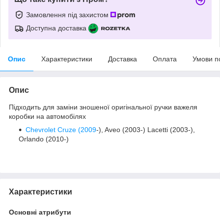
Замовлення під захистом
Доступна доставка
Опис
Характеристики
Доставка
Оплата
Умови п
Опис
Підходить для заміни зношеної оригінальної ручки важеля
коробки на автомобілях
Chevrolet
Cruze (2009
-), Aveo (2003-) Lacetti (2003-),
Orlando (2010-)
Характеристики
Основні атрибути